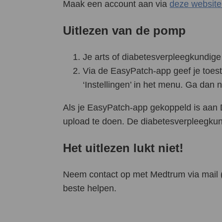
Maak een account aan via
deze website
Uitlezen van de pomp
Je arts of diabetesverpleegkundige 
Via de EasyPatch-app geef je toes
‘Instellingen’ in het menu. Ga dan 
Als je EasyPatch-app gekoppeld is aan 
upload te doen. De diabetesverpleegkundi
Het uitlezen lukt niet!
Neem contact op met Medtrum via mail 
beste helpen.