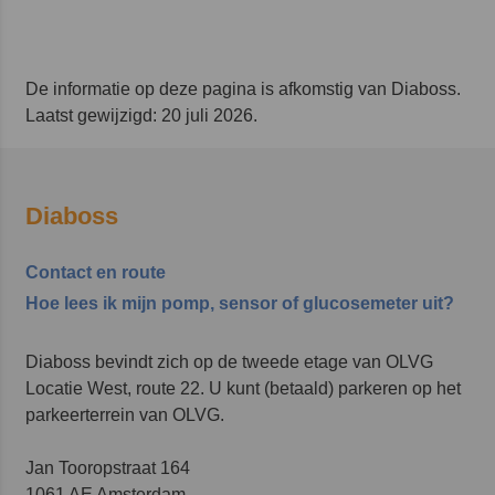
De informatie op deze pagina is afkomstig van Diaboss.
Laatst gewijzigd: 20 juli 2026.
Diaboss
Contact en route
Hoe lees ik mijn pomp, sensor of glucosemeter uit?
Diaboss bevindt zich op de tweede etage van OLVG
Locatie West, route 22. U kunt (betaald) parkeren op het
parkeerterrein van OLVG.
Jan Tooropstraat 164
1061 AE Amsterdam