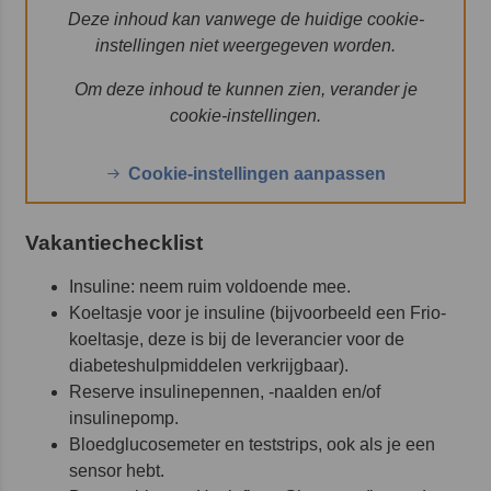
Deze inhoud kan vanwege de huidige cookie-
instellingen niet weergegeven worden.
Om deze inhoud te kunnen zien, verander je
cookie-instellingen.
Cookie-instellingen aanpassen
Vakantiechecklist
Insuline: neem ruim voldoende mee.
Koeltasje voor je insuline (bijvoorbeeld een Frio-
koeltasje, deze is bij de leverancier voor de
diabeteshulpmiddelen verkrijgbaar).
Reserve insulinepennen, -naalden en/of
insulinepomp.
Bloedglucosemeter en teststrips, ook als je een
sensor hebt.