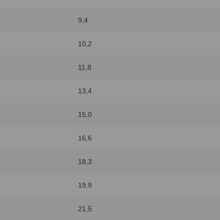
9,4
10,2
11,8
13,4
15,0
16,6
18,3
19,9
21,5