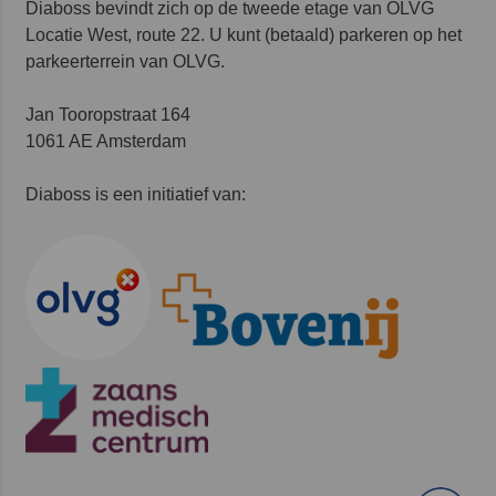
Diaboss bevindt zich op de tweede etage van OLVG
Locatie West, route 22. U kunt (betaald) parkeren op het
parkeerterrein van OLVG.
Jan Tooropstraat 164
1061 AE Amsterdam
Diaboss is een initiatief van: